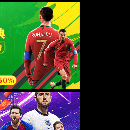
学校首页
MPA
研究生教育
学团工作
招生就业