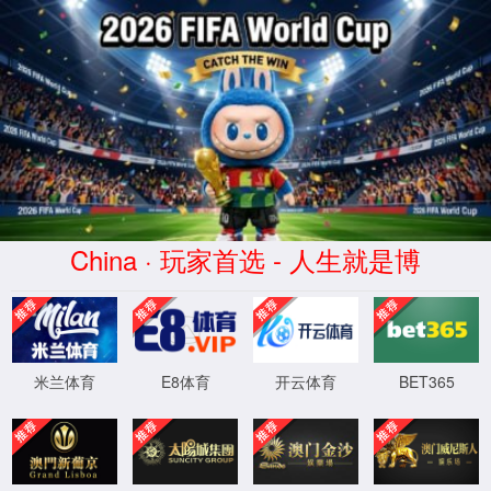
太阳集团tyc151cc(中国)有限公司官网
网站首页
>
本科生教育
>
规章制度
规章制度
太阳集团tyc151cc教学例会制度（试行）
2023-08-31
太阳集团tyc151cc教学督导组工作办法（试行）
2022-10-20
太阳集团tyc151cc“课程思政”工作实施方案